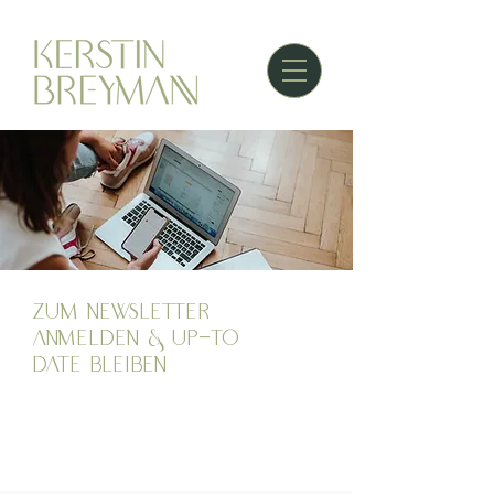
zum newsletter
anmelden & up-to
date bleiben