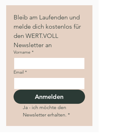
Bleib am Laufenden und 
melde dich kostenlos für 
den WERT.VOLL 
Newsletter an
Vorname
*
Email
*
Anmelden
Ja - ich möchte den 
Newsletter erhalten.
*