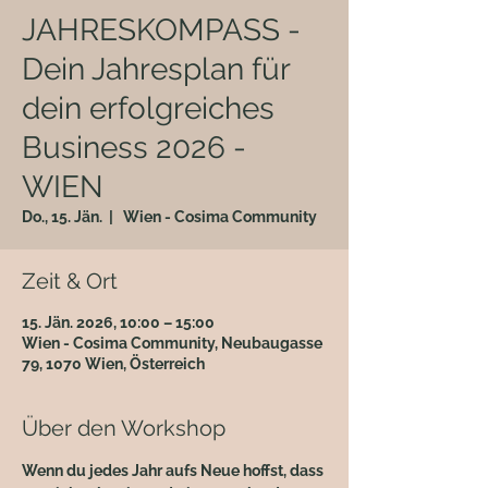
JAHRESKOMPASS -
Dein Jahresplan für
dein erfolgreiches
Business 2026 -
WIEN
Do., 15. Jän.
  |  
Wien - Cosima Community
Zeit & Ort
15. Jän. 2026, 10:00 – 15:00
Wien - Cosima Community, Neubaugasse
79, 1070 Wien, Österreich
Über den Workshop
Wenn du jedes Jahr aufs Neue hoffst, dass 